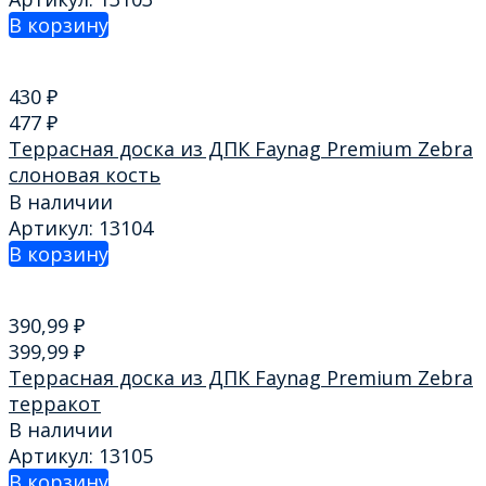
В корзину
430
₽
477
₽
Террасная доска из ДПК Faynag Premium Zebra
слоновая кость
В наличии
Артикул: 13104
В корзину
390,99
₽
399,99
₽
Террасная доска из ДПК Faynag Premium Zebra
терракот
В наличии
Артикул: 13105
В корзину