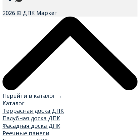
2026 © ДПК Маркет
Перейти в каталог →
Каталог
Террасная доска ДПК
Палубная доска ДПК
Фасадная доска ДПК
Реечные панели