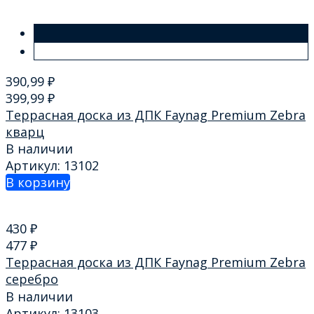
390,99
₽
399,99
₽
Террасная доска из ДПК Faynag Premium Zebra
кварц
В наличии
Артикул: 13102
В корзину
430
₽
477
₽
Террасная доска из ДПК Faynag Premium Zebra
серебро
В наличии
Артикул: 13103