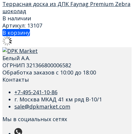
Террасная доска из ДПК Faynag Premium Zebra
шоколад
В наличии
Артикул: 13107
В корзину
Белый А.А.
ОГРНИП 321366800006582
Обработка заказов с 10:00 до 18:00
Контакты
+7-495-241-10-86
г. Москва МКАД 41 км ряд В-10/1
sale@dpkmarket.com
Мы в социальных сетях