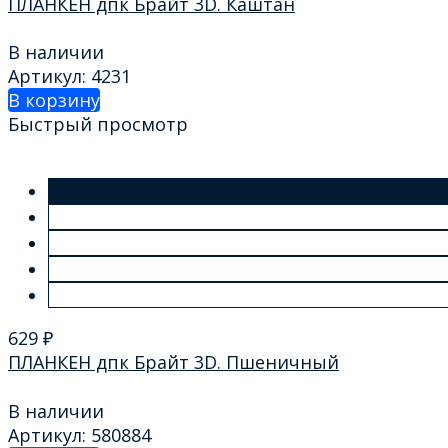
ПЛАНКЕН дпк Брайт 3D. Каштан
В наличии
Артикул: 4231
В корзину
Быстрый просмотр
629
₽
ПЛАНКЕН дпк Брайт 3D. Пшеничный
В наличии
Артикул: 580884