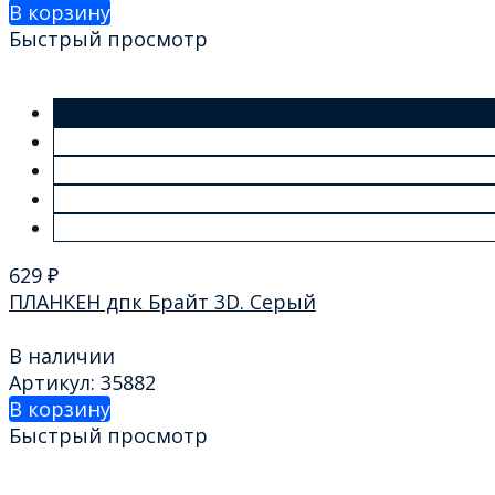
В корзину
Быстрый просмотр
629
₽
ПЛАНКЕН дпк Брайт 3D. Серый
В наличии
Артикул: 35882
В корзину
Быстрый просмотр