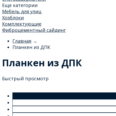
Еще категории
Мебель для улиц
Хозблоки
Комплектующие
Фиброцементный сайдинг
Главная
→
Планкен из ДПК
Планкен из ДПК
Быстрый просмотр