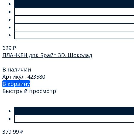
629
₽
ПЛАНКЕН дпк Брайт 3D. Шоколад
В наличии
Артикул: 423580
В корзину
Быстрый просмотр
379,99
₽