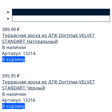
389,99
₽
Террасная доска из ДПК Dortmax VELVET
STANDART Натуральный
В наличии
Артикул: 13214
В корзину
395,95
₽
Террасная доска из ДПК Dortmax VELVET
STANDART Черный
В наличии
Артикул: 13216
В корзину