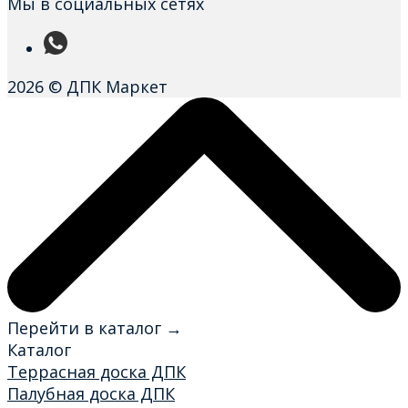
Мы в социальных сетях
2026 © ДПК Маркет
Перейти в каталог →
Каталог
Террасная доска ДПК
Палубная доска ДПК