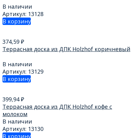
В наличии
Артикул: 13128
В корзину
374,59
₽
Террасная доска из ДПК Holzhof коричневый
В наличии
Артикул: 13129
В корзину
399,94
₽
Террасная доска из ДПК Holzhof кофе с
молоком
В наличии
Артикул: 13130
В корзину