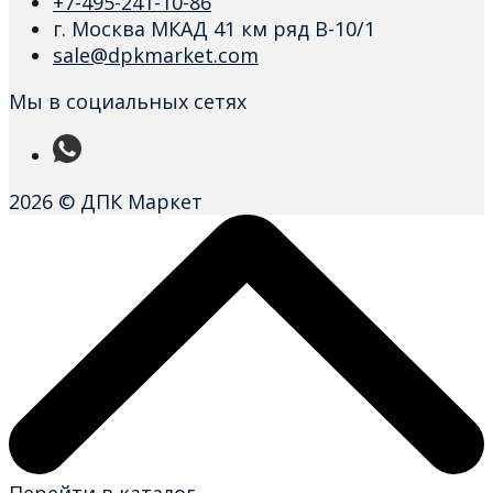
+7-495-241-10-86
г. Москва МКАД 41 км ряд В-10/1
sale@dpkmarket.com
Мы в социальных сетях
2026 © ДПК Маркет
Перейти в каталог →