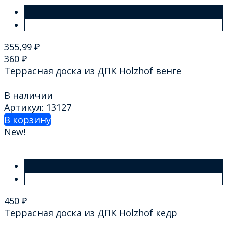
355,99
₽
360
₽
Террасная доска из ДПК Holzhof венге
В наличии
Артикул: 13127
В корзину
New!
450
₽
Террасная доска из ДПК Holzhof кедр