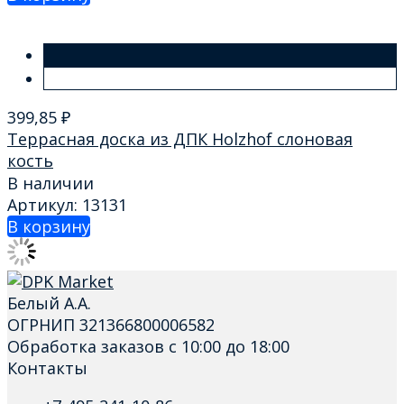
399,85
₽
Террасная доска из ДПК Holzhof слоновая
кость
В наличии
Артикул: 13131
В корзину
Белый А.А.
ОГРНИП 321366800006582
Обработка заказов с 10:00 до 18:00
Контакты