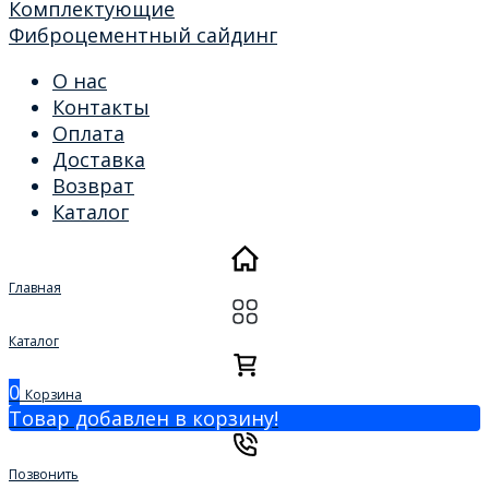
Комплектующие
Фиброцементный сайдинг
О нас
Контакты
Оплата
Доставка
Возврат
Каталог
Главная
Каталог
0
Корзина
Товар добавлен в корзину!
Позвонить