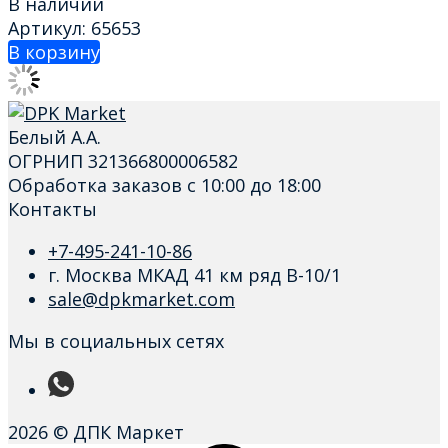
В наличии
Артикул: 65653
В корзину
Белый А.А.
ОГРНИП 321366800006582
Обработка заказов с 10:00 до 18:00
Контакты
+7-495-241-10-86
г. Москва МКАД 41 км ряд В-10/1
sale@dpkmarket.com
Мы в социальных сетях
2026 © ДПК Маркет