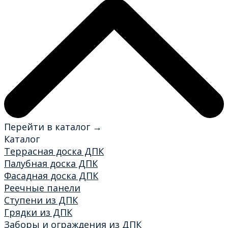
Перейти в каталог →
Каталог
Террасная доска ДПК
Палубная доска ДПК
Фасадная доска ДПК
Реечные панели
Ступени из ДПК
Грядки из ДПК
Заборы и ограждения из ДПК