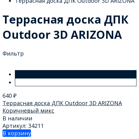
Террасная доска ДПК Outdoor 3D ARIZONA
Террасная доска ДПК
Outdoor 3D ARIZONA
Фильтр
640
₽
Террасная доска ДПК Outdoor 3D ARIZONA
Коричневый микс
В наличии
Артикул: 34211
В корзину