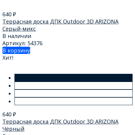
640
₽
Террасная доска ДПК Outdoor 3D ARIZONA
Серый-микс
В наличии
Артикул: 54376
В корзину
Хит!
640
₽
Террасная доска ДПК Outdoor 3D ARIZONA
Чёрный