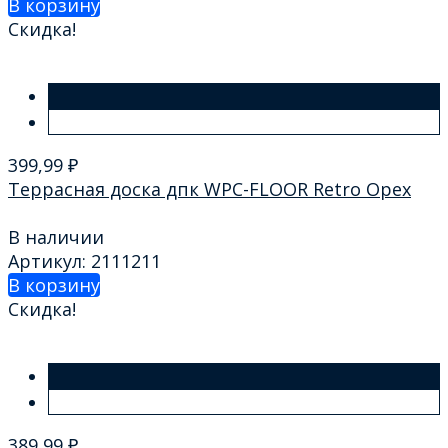
В корзину
Скидка!
399,99
₽
Террасная доска дпк WPC-FLOOR Retro Орех
В наличии
Артикул: 2111211
В корзину
Скидка!
389,99
₽