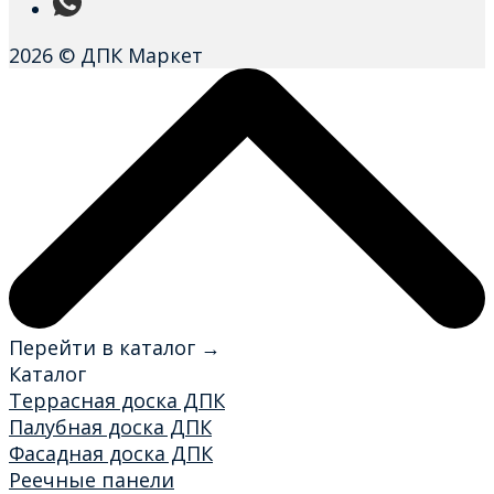
2026 © ДПК Маркет
Перейти в каталог →
Каталог
Террасная доска ДПК
Палубная доска ДПК
Фасадная доска ДПК
Реечные панели