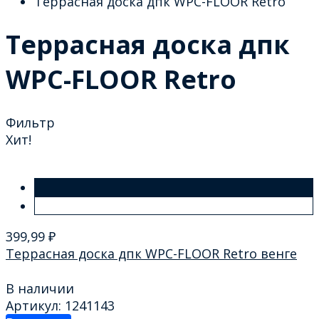
Террасная доска дпк WPC-FLOOR Retro
Террасная доска дпк
WPC-FLOOR Retro
Фильтр
Хит!
399,99
₽
Террасная доска дпк WPC-FLOOR Retro венге
В наличии
Артикул: 1241143