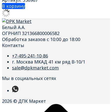
Артикул: 356967
В корзину
Белый А.А.
ОГРНИП 321366800006582
Обработка заказов с 10:00 до 18:00
Контакты
+7-495-241-10-86
г. Москва МКАД 41 км ряд В-10/1
sale@dpkmarket.com
Мы в социальных сетях
2026 © ДПК Маркет