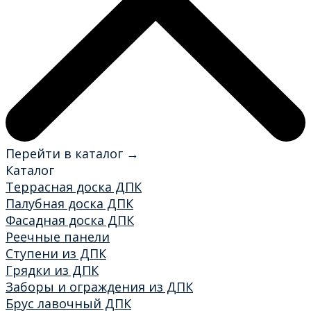
Перейти в каталог →
Каталог
Террасная доска ДПК
Палубная доска ДПК
Фасадная доска ДПК
Реечные панели
Ступени из ДПК
Грядки из ДПК
Заборы и ограждения из ДПК
Брус лавочный ДПК