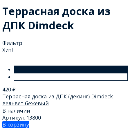
Террасная доска из
ДПК Dimdeck
Фильтр
Хит!
420
₽
Террасная доска из ДПК (декинг) Dimdeck
вельвет бежевый
В наличии
Артикул: 13800
В корзину