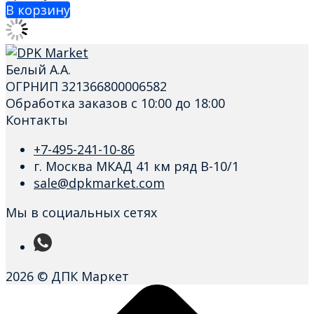
В корзину
Белый А.А.
ОГРНИП 321366800006582
Обработка заказов с 10:00 до 18:00
Контакты
+7-495-241-10-86
г. Москва МКАД 41 км ряд В-10/1
sale@dpkmarket.com
Мы в социальных сетях
2026 © ДПК Маркет