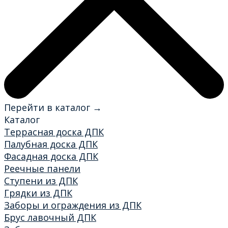
Перейти в каталог →
Каталог
Террасная доска ДПК
Палубная доска ДПК
Фасадная доска ДПК
Реечные панели
Ступени из ДПК
Грядки из ДПК
Заборы и ограждения из ДПК
Брус лавочный ДПК