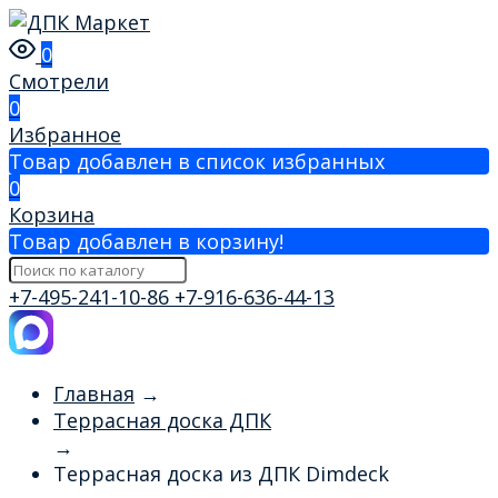
0
Смотрели
0
Избранное
Товар добавлен в список избранных
0
Корзина
Товар добавлен в корзину!
+7-495-241-10-86
+7-916-636-44-13
Главная
→
Террасная доска ДПК
→
Террасная доска из ДПК Dimdeck