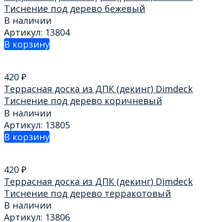
Тиснение под дерево бежевый
В наличии
Артикул: 13804
В корзину
420
₽
Террасная доска из ДПК (декинг) Dimdeck
Тиснение под дерево коричневый
В наличии
Артикул: 13805
В корзину
420
₽
Террасная доска из ДПК (декинг) Dimdeck
Тиснение под дерево терракотовый
В наличии
Артикул: 13806