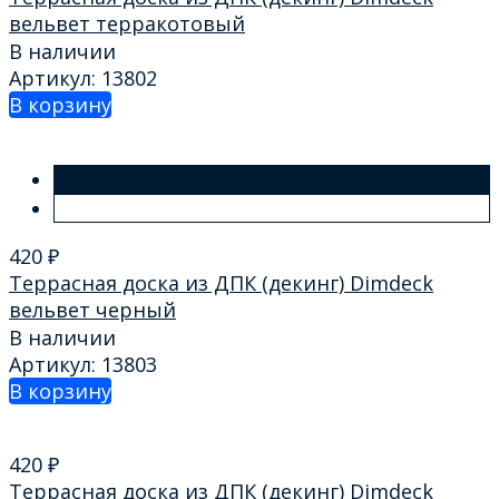
вельвет терракотовый
В наличии
Артикул: 13802
В корзину
420
₽
Террасная доска из ДПК (декинг) Dimdeck
вельвет черный
В наличии
Артикул: 13803
В корзину
420
₽
Террасная доска из ДПК (декинг) Dimdeck