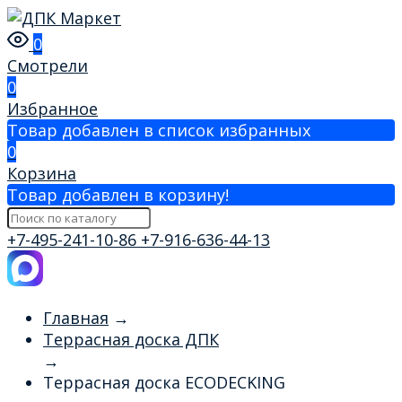
0
Смотрели
0
Избранное
Товар добавлен в список избранных
0
Корзина
Товар добавлен в корзину!
+7-495-241-10-86
+7-916-636-44-13
Главная
→
Террасная доска ДПК
→
Террасная доска ECODECKING