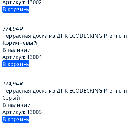
Артикул: 13002
В корзину
774,94
₽
Террасная доска из ДПК ECODECKING Premium
Коричневый
В наличии
Артикул: 13004
В корзину
774,94
₽
Террасная доска из ДПК ECODECKING Premium
Серый
В наличии
Артикул: 13005
В корзину