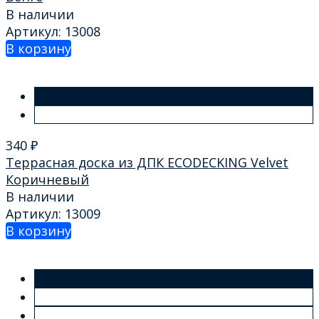
В наличии
Артикул: 13008
В корзину
340
₽
Террасная доска из ДПК ECODECKING Velvet
Коричневый
В наличии
Артикул: 13009
В корзину