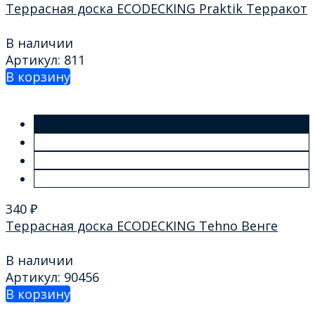
Террасная доска ECODECKING Praktik Терракот
В наличии
Артикул: 811
В корзину
340
₽
Террасная доска ECODECKING Tehno Венге
В наличии
Артикул: 90456
В корзину