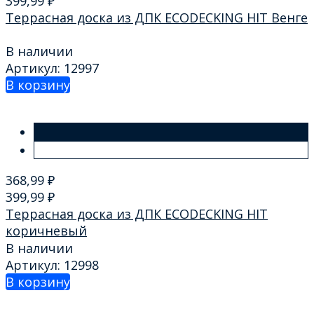
399,99
₽
Террасная доска из ДПК ECODECKING HIT Венге
В наличии
Артикул: 12997
В корзину
368,99
₽
399,99
₽
Террасная доска из ДПК ECODECKING HIT
коричневый
В наличии
Артикул: 12998
В корзину