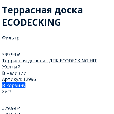
Террасная доска
ECODECKING
Фильтр
399,99
₽
Террасная доска из ДПК ECODECKING HIT
Желтый
В наличии
Артикул: 12996
В корзину
Хит!
379,99
₽