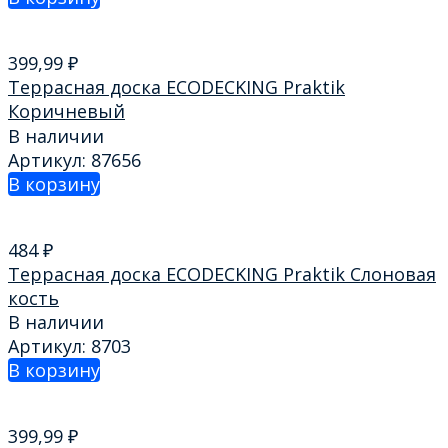
399,99
₽
Террасная доска ECODECKING Praktik
Коричневый
В наличии
Артикул: 87656
В корзину
484
₽
Террасная доска ECODECKING Praktik Слоновая
кость
В наличии
Артикул: 8703
В корзину
399,99
₽