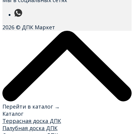
2026 © ДПК Маркет
Перейти в каталог →
Каталог
Террасная доска ДПК
Палубная доска ДПК