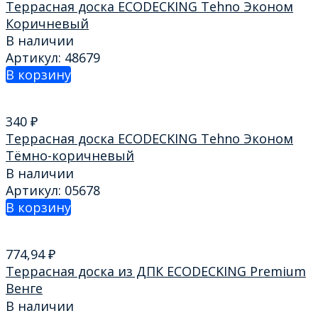
Террасная доска ECODECKING Tehno Эконом
Коричневый
В наличии
Артикул: 48679
В корзину
340
₽
Террасная доска ECODECKING Tehno Эконом
Тёмно-коричневый
В наличии
Артикул: 05678
В корзину
774,94
₽
Террасная доска из ДПК ECODECKING Premium
Венге
В наличии