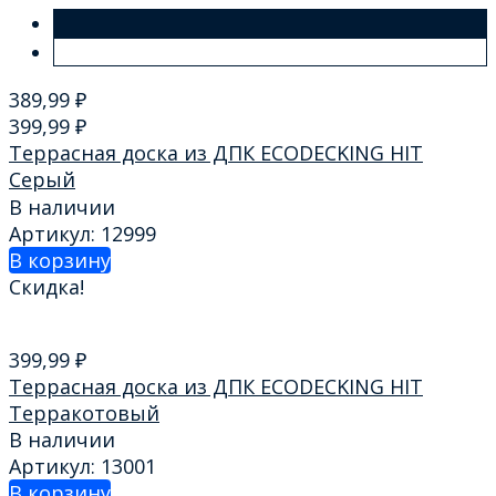
389,99
₽
399,99
₽
Террасная доска из ДПК ECODECKING HIT
Серый
В наличии
Артикул: 12999
В корзину
Скидка!
399,99
₽
Террасная доска из ДПК ECODECKING HIT
Терракотовый
В наличии
Артикул: 13001
В корзину