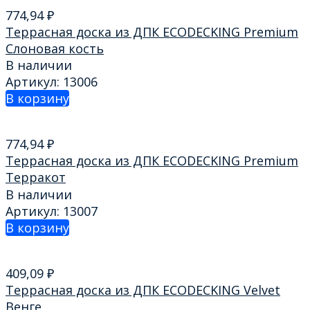
774,94
₽
Террасная доска из ДПК ECODECKING Premium
Слоновая кость
В наличии
Артикул: 13006
В корзину
774,94
₽
Террасная доска из ДПК ECODECKING Premium
Терракот
В наличии
Артикул: 13007
В корзину
409,09
₽
Террасная доска из ДПК ECODECKING Velvet
Венге