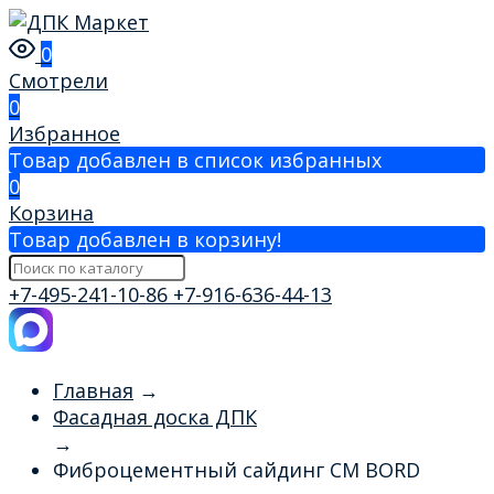
0
Смотрели
0
Избранное
Товар добавлен в список избранных
0
Корзина
Товар добавлен в корзину!
+7-495-241-10-86
+7-916-636-44-13
Главная
→
Фасадная доска ДПК
→
Фиброцементный сайдинг CM BORD