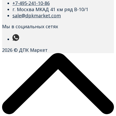
+7-495-241-10-86
г. Москва МКАД 41 км ряд В-10/1
sale@dpkmarket.com
Мы в социальных сетях
2026 © ДПК Маркет