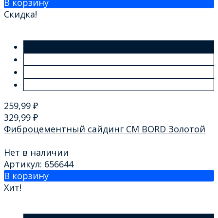
В корзину
Скидка!
259,99
₽
329,99
₽
Фиброцементный сайдинг CM BORD Золотой
Нет в наличии
Артикул: 656644
В корзину
Хит!