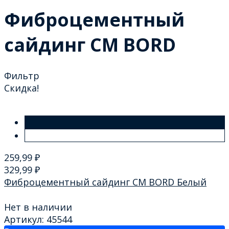
Фиброцементный
сайдинг CM BORD
Фильтр
Скидка!
259,99
₽
329,99
₽
Фиброцементный сайдинг CM BORD Белый
Нет в наличии
Артикул: 45544