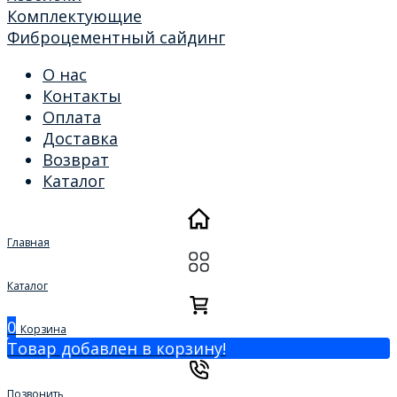
Комплектующие
Фиброцементный сайдинг
О нас
Контакты
Оплата
Доставка
Возврат
Каталог
Главная
Каталог
0
Корзина
Товар добавлен в корзину!
Позвонить