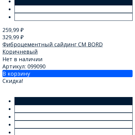
259,99
₽
329,99
₽
Фиброцементный сайдинг CM BORD
Коричневый
Нет в наличии
Артикул: 099090
В корзину
Скидка!