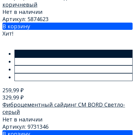
коричневый
Нет в наличии
Артикул: 5874623
В корзину
Хит!
259,99
₽
329,99
₽
Фиброцементный сайдинг CM BORD Светло-
серый
Нет в наличии
Артикул: 9731346
В корзину