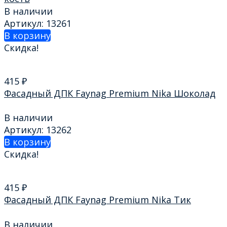
В наличии
Артикул: 13261
В корзину
Скидка!
415
₽
Фасадный ДПК Faynag Premium Nika Шоколад
В наличии
Артикул: 13262
В корзину
Скидка!
415
₽
Фасадный ДПК Faynag Premium Nika Тик
В наличии