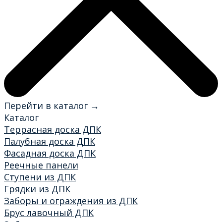
Перейти в каталог →
Каталог
Террасная доска ДПК
Палубная доска ДПК
Фасадная доска ДПК
Реечные панели
Ступени из ДПК
Грядки из ДПК
Заборы и ограждения из ДПК
Брус лавочный ДПК