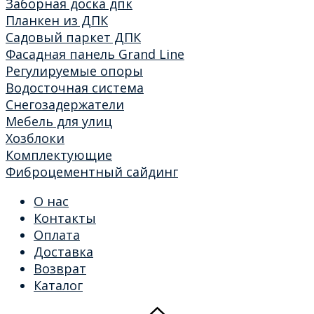
Заборная доска дпк
Планкен из ДПК
Садовый паркет ДПК
Фасадная панель Grand Line
Регулируемые опоры
Водосточная система
Снегозадержатели
Мебель для улиц
Хозблоки
Комплектующие
Фиброцементный сайдинг
О нас
Контакты
Оплата
Доставка
Возврат
Каталог