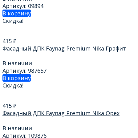
Артикул: 09894
В корзину
Скидка!
415
₽
Фасадный ДПК Faynag Premium Nika Графит
В наличии
Артикул: 987657
В корзину
Скидка!
415
₽
Фасадный ДПК Faynag Premium Nika Орех
В наличии
Артикул: 109876