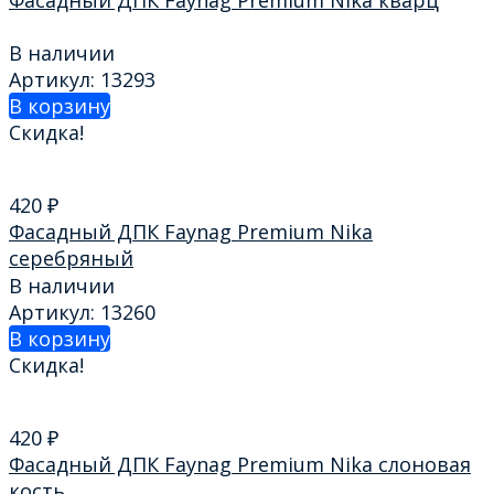
В наличии
Артикул: 13293
В корзину
Скидка!
420
₽
Фасадный ДПК Faynag Premium Nika
серебряный
В наличии
Артикул: 13260
В корзину
Скидка!
420
₽
Фасадный ДПК Faynag Premium Nika слоновая
кость