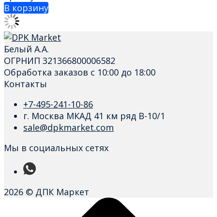
В корзину
Белый А.А.
ОГРНИП 321366800006582
Обработка заказов с 10:00 до 18:00
Контакты
+7-495-241-10-86
г. Москва МКАД 41 км ряд В-10/1
sale@dpkmarket.com
Мы в социальных сетях
2026 © ДПК Маркет