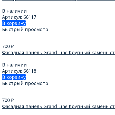
В наличии
Артикул: 66117
В корзину
Быстрый просмотр
700
₽
Фасадная панель Grand Line Крупный камень 
В наличии
Артикул: 66118
В корзину
Быстрый просмотр
700
₽
Фасадная панель Grand Line Крупный камень 