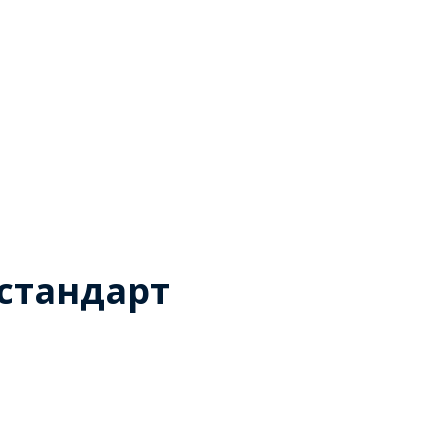
 стандарт