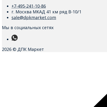
+7-495-241-10-86
г. Москва МКАД 41 км ряд В-10/1
sale@dpkmarket.com
Мы в социальных сетях
2026 © ДПК Маркет