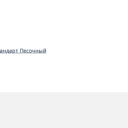
тандарт Песочный