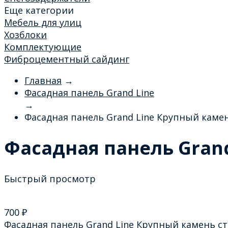
Еще категории
Мебель для улиц
Хозблоки
Комплектующие
Фиброцементный сайдинг
Главная
→
Фасадная панель Grand Line
→
Фасадная панель Grand Line Крупный каме
Фасадная панель Gran
Быстрый просмотр
700
₽
Фасадная панель Grand Line Крупный камень с