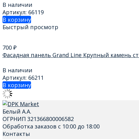
В наличии
Артикул: 66119
В корзину
Быстрый просмотр
700
₽
Фасадная панель Grand Line Крупный камень с
В наличии
Артикул: 66211
В корзину
Белый А.А.
ОГРНИП 321366800006582
Обработка заказов с 10:00 до 18:00
Контакты