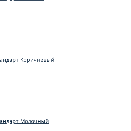
стандарт Коричневый
стандарт Молочный