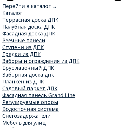
Перейти в каталог →
Каталог
Террасная доска ДПК
Палубная доска ДПК
Фасадная доска ДПК
Реечные панели
Ступени из ДПК
Грядки из ДПК
Заборы и ограждения из ДПК
Брус лавочный ДПК
Заборная доска дпк
Планкен из ДПК
Садовый паркет ДПК
Фасадная панель Grand Line
Регулируемые опоры
Водосточная система
Снегозадержатели
Мебель для улиц