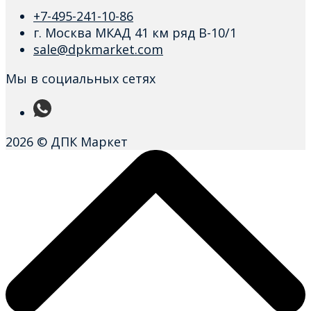
+7-495-241-10-86
г. Москва МКАД 41 км ряд В-10/1
sale@dpkmarket.com
Мы в социальных сетях
2026 © ДПК Маркет