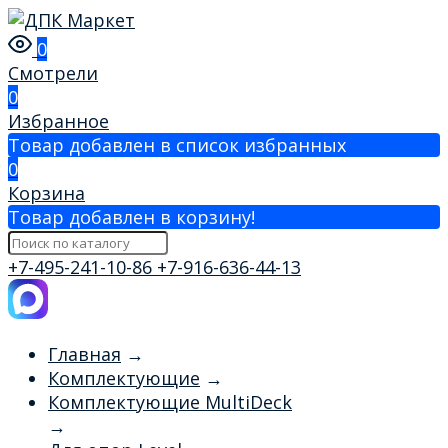
0
Смотрели
0
Избранное
Товар добавлен в список избранных
0
Корзина
Товар добавлен в корзину!
+7-495-241-10-86
+7-916-636-44-13
Главная
→
Комплектующие
→
Комплектующие MultiDeck
→