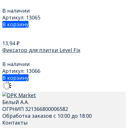
В наличии
Артикул: 13065
В корзину
13,94
₽
Фиксатор для плитки Level Fix
В наличии
Артикул: 13066
В корзину
Белый А.А.
ОГРНИП 321366800006582
Обработка заказов с 10:00 до 18:00
Контакты