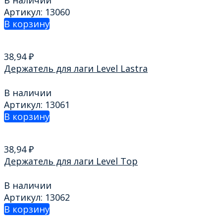
В наличии
Артикул: 13060
В корзину
38,94
₽
Держатель для лаги Level Lastra
В наличии
Артикул: 13061
В корзину
38,94
₽
Держатель для лаги Level Top
В наличии
Артикул: 13062
В корзину