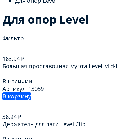
Для опор Level
Для опор Level
Фильтр
183,94
₽
Большая проставочная муфта Level Mid-L
В наличии
Артикул: 13059
В корзину
38,94
₽
Держатель для лаги Level Clip