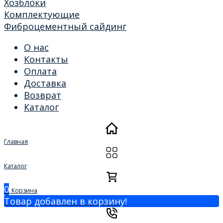
Хозблоки
Комплектующие
Фиброцементный сайдинг
О нас
Контакты
Оплата
Доставка
Возврат
Каталог
Главная
Каталог
0
Корзина
Товар добавлен в корзину!