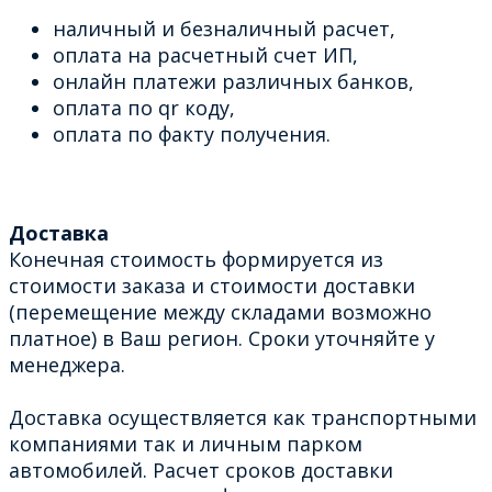
наличный и безналичный расчет,
оплата на расчетный счет ИП,
онлайн платежи различных банков,
оплата по qr коду,
оплата по факту получения.
Доставка
Конечная стоимость формируется из
стоимости заказа и стоимости доставки
(перемещение между складами возможно
платное) в Ваш регион. Сроки уточняйте у
менеджера.
Доставка осуществляется как транспортными
компаниями так и личным парком
автомобилей. Расчет сроков доставки