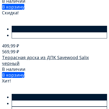
В наличии
В корзину
Скидка!
499,99
₽
569,99
₽
Террасная доска из ДПК Savewood Salix
черный
В наличии
В корзину
Хит!