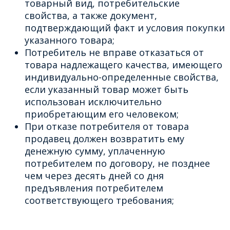
товарный вид, потребительские
свойства, а также документ,
подтверждающий факт и условия покупки
указанного товара;
Потребитель не вправе отказаться от
товара надлежащего качества, имеющего
индивидуально-определенные свойства,
если указанный товар может быть
использован исключительно
приобретающим его человеком;
При отказе потребителя от товара
продавец должен возвратить ему
денежную сумму, уплаченную
потребителем по договору, не позднее
чем через десять дней со дня
предъявления потребителем
соответствующего требования;