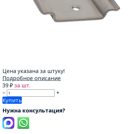
Цена указана за штуку!
Подробное описание
39
₽
за шт.
–
+
Купить
Нужна консультация?