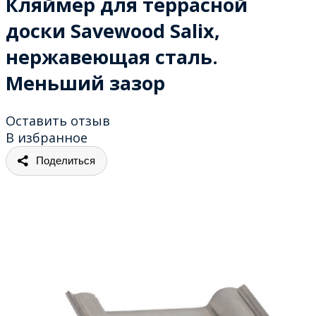
Кляймер для террасной
доски Savewood Salix,
нержавеющая сталь.
Меньший зазор
Оставить отзыв
В избранное
Поделиться