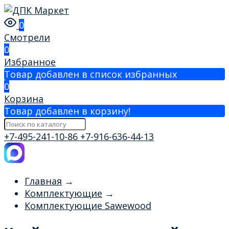
0
Смотрели
0
Избранное
Товар добавлен в список избранных
0
Корзина
Товар добавлен в корзину!
+7-495-241-10-86
+7-916-636-44-13
Главная
→
Комплектующие
→
Комплектующие Sawewood