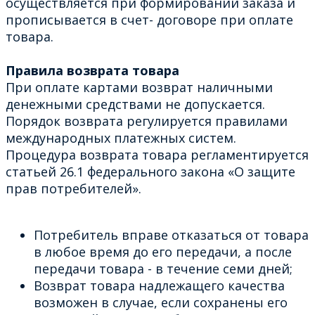
осуществляется при формировании заказа и
прописывается в счет- договоре при оплате
товара.
Правила возврата товара
При оплате картами возврат наличными
денежными средствами не допускается.
Порядок возврата регулируется правилами
международных платежных систем.
Процедура возврата товара регламентируется
статьей 26.1 федерального закона «О защите
прав потребителей».
Потребитель вправе отказаться от товара
в любое время до его передачи, а после
передачи товара - в течение семи дней;
Возврат товара надлежащего качества
возможен в случае, если сохранены его