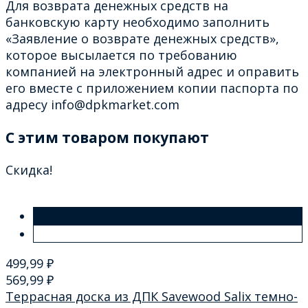
Для возврата денежных средств на
банковскую карту необходимо заполнить
«Заявление о возврате денежных средств»,
которое высылается по требованию
компанией на электронный адрес и оправить
его вместе с приложением копии паспорта по
адресу info@dpkmarket.com
C этим товаром покупают
Скидка!
499,99
₽
569,99
₽
Террасная доска из ДПК Savewood Salix темно-