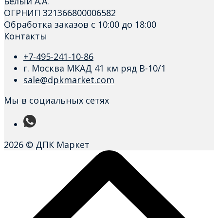
Белый А.А.
ОГРНИП 321366800006582
Обработка заказов с 10:00 до 18:00
Контакты
+7-495-241-10-86
г. Москва МКАД 41 км ряд В-10/1
sale@dpkmarket.com
Мы в социальных сетях
2026 © ДПК Маркет