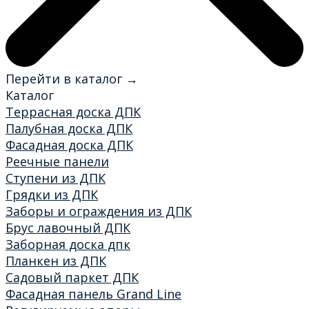
Перейти в каталог →
Каталог
Террасная доска ДПК
Палубная доска ДПК
Фасадная доска ДПК
Реечные панели
Ступени из ДПК
Грядки из ДПК
Заборы и ограждения из ДПК
Брус лавочный ДПК
Заборная доска дпк
Планкен из ДПК
Садовый паркет ДПК
Фасадная панель Grand Line