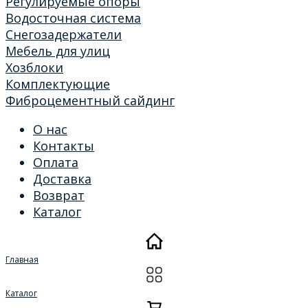
Регулируемые опоры
Водосточная система
Снегозадержатели
Мебель для улиц
Хозблоки
Комплектующие
Фиброцементный сайдинг
О нас
Контакты
Оплата
Доставка
Возврат
Каталог
Главная
Каталог