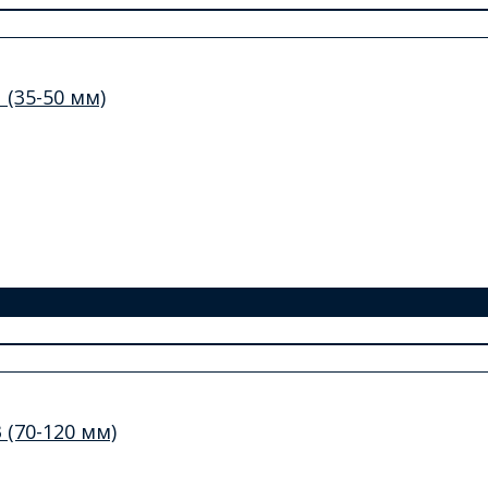
(35-50 мм)
(70-120 мм)