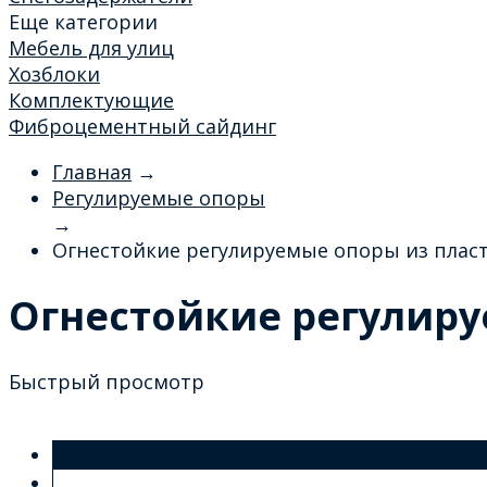
Еще категории
Мебель для улиц
Хозблоки
Комплектующие
Фиброцементный сайдинг
Главная
→
Регулируемые опоры
→
Огнестойкие регулируемые опоры из пласт
Огнестойкие регулиру
Быстрый просмотр