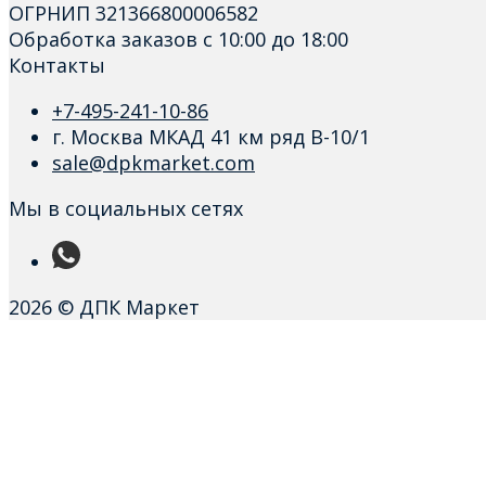
ОГРНИП 321366800006582
Обработка заказов с 10:00 до 18:00
Контакты
+7-495-241-10-86
г. Москва МКАД 41 км ряд В-10/1
sale@dpkmarket.com
Мы в социальных сетях
2026 © ДПК Маркет