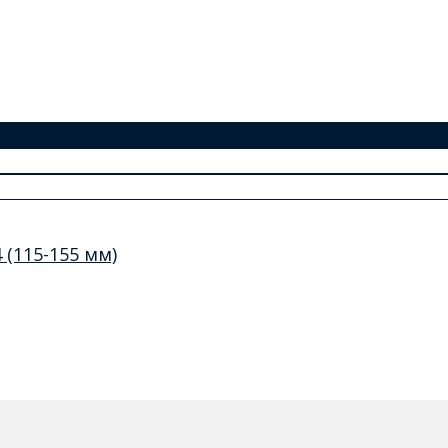
(115-155 мм)