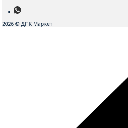
2026 © ДПК Маркет