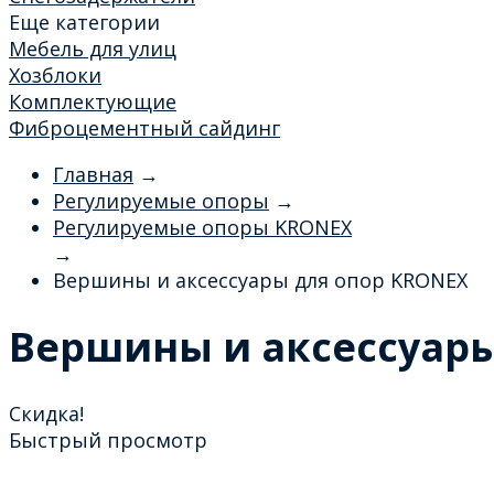
Еще категории
Мебель для улиц
Хозблоки
Комплектующие
Фиброцементный сайдинг
Главная
→
Регулируемые опоры
→
Регулируемые опоры KRONEX
→
Вершины и аксессуары для опор KRONEX
Вершины и аксессуары
Скидка!
Быстрый просмотр