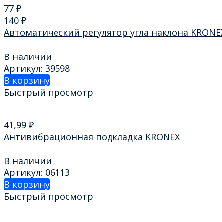
77
₽
140
₽
Автоматический регулятор угла наклона KRONE
В наличии
Артикул: 39598
В корзину
Быстрый просмотр
41,99
₽
Антивибрационная подкладка KRONEX
В наличии
Артикул: 06113
В корзину
Быстрый просмотр