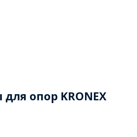
 для опор KRONEX