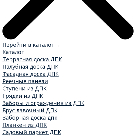
Перейти в каталог →
Каталог
Террасная доска ДПК
Палубная доска ДПК
Фасадная доска ДПК
Реечные панели
Ступени из ДПК
Грядки из ДПК
Заборы и ограждения из ДПК
Брус лавочный ДПК
Заборная доска дпк
Планкен из ДПК
Садовый паркет ДПК