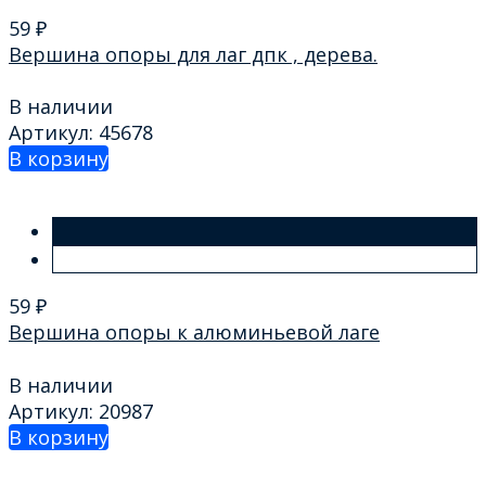
59
₽
Вершина опоры для лаг дпк , дерева.
В наличии
Артикул: 45678
В корзину
59
₽
Вершина опоры к алюминьевой лаге
В наличии
Артикул: 20987
В корзину