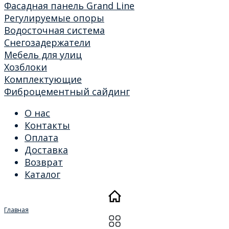
Фасадная панель Grand Line
Регулируемые опоры
Водосточная система
Снегозадержатели
Мебель для улиц
Хозблоки
Комплектующие
Фиброцементный сайдинг
О нас
Контакты
Оплата
Доставка
Возврат
Каталог
Главная