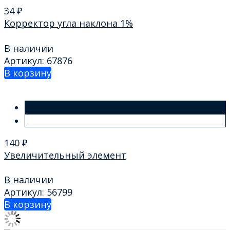
34
₽
Корректор угла наклона 1%
В наличии
Артикул: 67876
В корзину
140
₽
Увеличительный элемент
В наличии
Артикул: 56799
В корзину