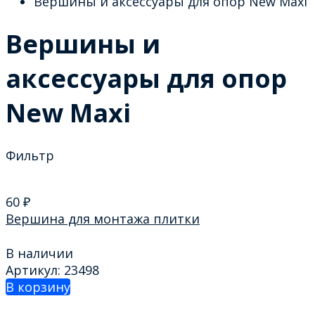
Вершины и аксессуары для опор New Maxi
Вершины и
аксессуары для опор
New Maxi
Фильтр
60
₽
Вершина для монтажа плитки
В наличии
Артикул: 23498
В корзину