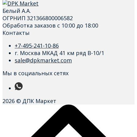
Белый А.А.
ОГРНИП 321366800006582
Обработка заказов с 10:00 до 18:00
Контакты
+7-495-241-10-86
г. Москва МКАД 41 км ряд В-10/1
sale@dpkmarket.com
Мы в социальных сетях
2026 © ДПК Маркет