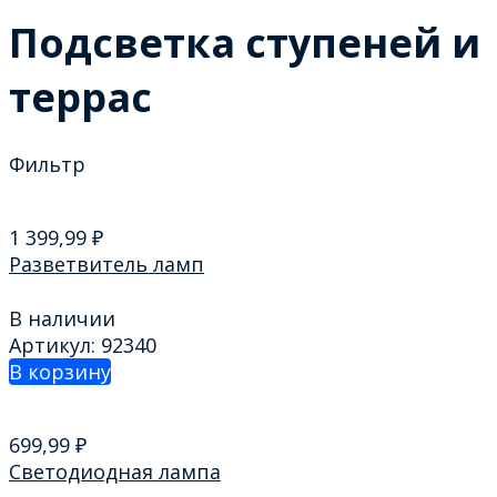
Подсветка ступеней и
террас
Фильтр
1 399,99
₽
Разветвитель ламп
В наличии
Артикул: 92340
В корзину
699,99
₽
Светодиодная лампа