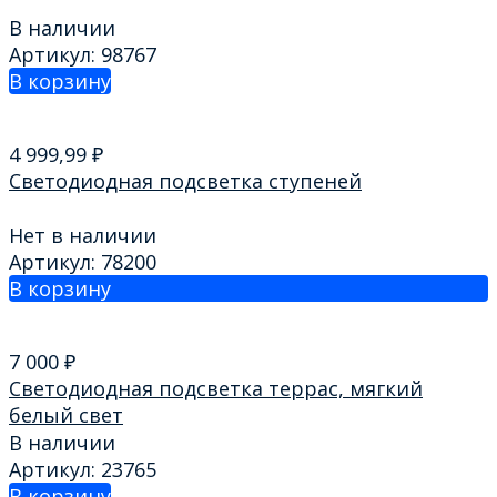
В наличии
Артикул: 98767
В корзину
4 999,99
₽
Светодиодная подсветка ступеней
Нет в наличии
Артикул: 78200
В корзину
7 000
₽
Светодиодная подсветка террас, мягкий
белый свет
В наличии
Артикул: 23765
В корзину