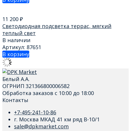
11 200
₽
Светодиодная подсветка террас, мягкий
теплый свет
В наличии
Артикул: 87651
В корзину
Белый А.А.
ОГРНИП 321366800006582
Обработка заказов с 10:00 до 18:00
Контакты
+7-495-241-10-86
г. Москва МКАД 41 км ряд В-10/1
sale@dpkmarket.com