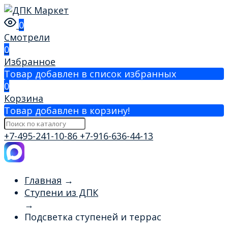
0
Смотрели
0
Избранное
Товар добавлен в список избранных
0
Корзина
Товар добавлен в корзину!
+7-495-241-10-86
+7-916-636-44-13
Главная
→
Ступени из ДПК
→
Подсветка ступеней и террас