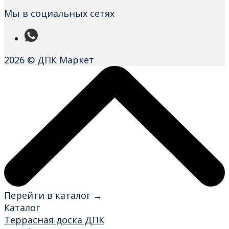
Мы в социальных сетях
2026 © ДПК Маркет
Перейти в каталог →
Каталог
Террасная доска ДПК