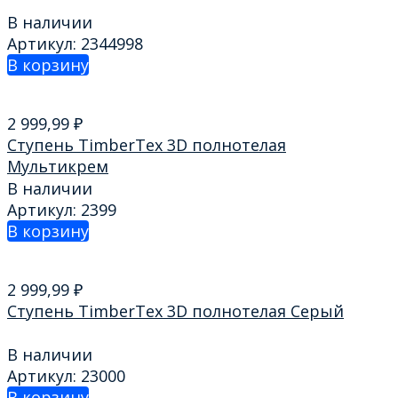
В наличии
Артикул: 2344998
В корзину
2 999,99
₽
Ступень TimberTex 3D полнотелая
Мультикрем
В наличии
Артикул: 2399
В корзину
2 999,99
₽
Ступень TimberTex 3D полнотелая Серый
В наличии
Артикул: 23000
В корзину