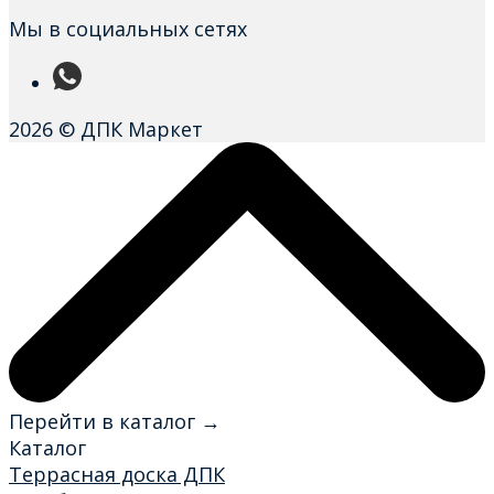
Мы в социальных сетях
2026 © ДПК Маркет
Перейти в каталог →
Каталог
Террасная доска ДПК