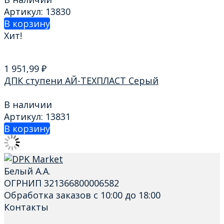
Артикул: 13830
В корзину
Хит!
1 951,99
₽
ДПК ступени АЙ-ТЕХПЛАСТ Серый
В наличии
Артикул: 13831
В корзину
Белый А.А.
ОГРНИП 321366800006582
Обработка заказов с 10:00 до 18:00
Контакты