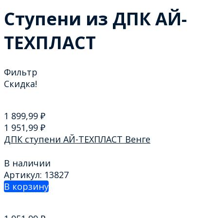
Ступени из ДПК АЙ-
ТЕХПЛАСТ
Фильтр
Скидка!
1 899,99
₽
1 951,99
₽
ДПК ступени АЙ-ТЕХПЛАСТ Венге
В наличии
Артикул: 13827
В корзину