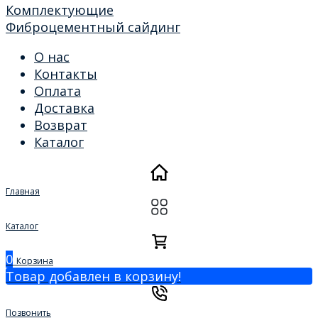
Комплектующие
Фиброцементный сайдинг
О нас
Контакты
Оплата
Доставка
Возврат
Каталог
Главная
Каталог
0
Корзина
Товар добавлен в корзину!
Позвонить