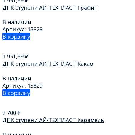
1 951,99
₽
ДПК ступени АЙ-ТЕХПЛАСТ Графит
В наличии
Артикул: 13828
В корзину
1 951,99
₽
ДПК ступени АЙ-ТЕХПЛАСТ Какао
В наличии
Артикул: 13829
В корзину
2 700
₽
ДПК ступени АЙ-ТЕХПЛАСТ Карамель
В наличии