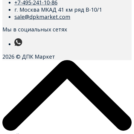
+7-495-241-10-86
г. Москва МКАД 41 км ряд В-10/1
sale@dpkmarket.com
Мы в социальных сетях
2026 © ДПК Маркет