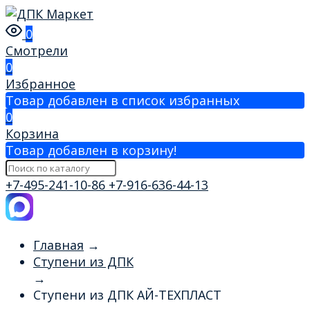
0
Смотрели
0
Избранное
Товар добавлен в список избранных
0
Корзина
Товар добавлен в корзину!
+7-495-241-10-86
+7-916-636-44-13
Главная
→
Ступени из ДПК
→
Ступени из ДПК АЙ-ТЕХПЛАСТ