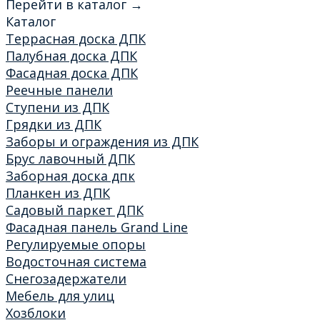
Перейти в каталог →
Каталог
Террасная доска ДПК
Палубная доска ДПК
Фасадная доска ДПК
Реечные панели
Ступени из ДПК
Грядки из ДПК
Заборы и ограждения из ДПК
Брус лавочный ДПК
Заборная доска дпк
Планкен из ДПК
Садовый паркет ДПК
Фасадная панель Grand Line
Регулируемые опоры
Водосточная система
Снегозадержатели
Мебель для улиц
Хозблоки