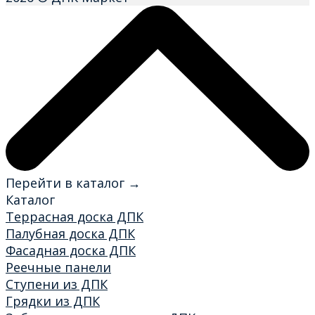
Перейти в каталог →
Каталог
Террасная доска ДПК
Палубная доска ДПК
Фасадная доска ДПК
Реечные панели
Ступени из ДПК
Грядки из ДПК