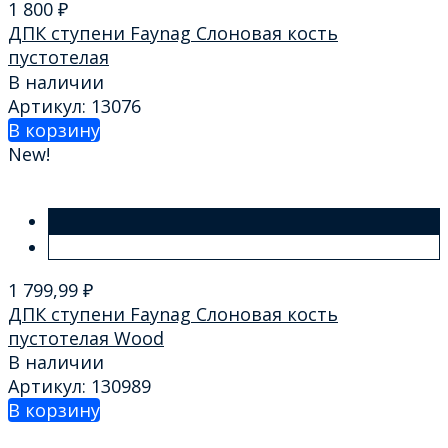
1 800
₽
ДПК ступени Faynag Слоновая кость
пустотелая
В наличии
Артикул: 13076
В корзину
New!
1 799,99
₽
ДПК ступени Faynag Слоновая кость
пустотелая Wood
В наличии
Артикул: 130989
В корзину