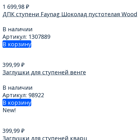
1 699,98
₽
ДПК ступени Faynag Шоколад пустотелая Wood
В наличии
Артикул: 1307889
В корзину
399,99
₽
Заглушки для ступеней венге
В наличии
Артикул: 98922
В корзину
New!
399,99
₽
Заглушки для ступеней кварц