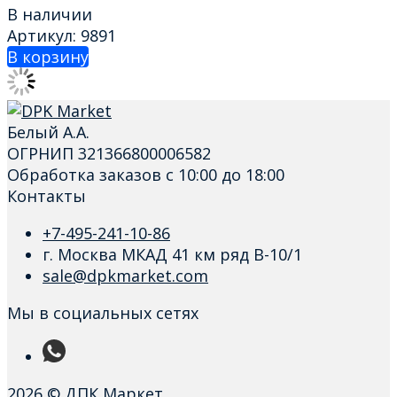
В наличии
Артикул: 9891
В корзину
Белый А.А.
ОГРНИП 321366800006582
Обработка заказов с 10:00 до 18:00
Контакты
+7-495-241-10-86
г. Москва МКАД 41 км ряд В-10/1
sale@dpkmarket.com
Мы в социальных сетях
2026 © ДПК Маркет