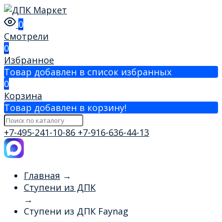
0
Смотрели
0
Избранное
Товар добавлен в список избранных
0
Корзина
Товар добавлен в корзину!
+7-495-241-10-86
+7-916-636-44-13
Главная
→
Ступени из ДПК
→
Ступени из ДПК Faynag