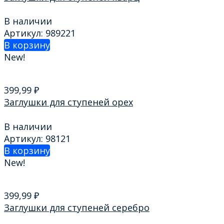
В наличии
Артикул: 989221
В корзину
New!
399,99
₽
Заглушки для ступеней орех
В наличии
Артикул: 98121
В корзину
New!
399,99
₽
Заглушки для ступеней серебро