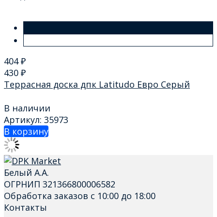
404
₽
430
₽
Террасная доска дпк Latitudo Евро Серый
В наличии
Артикул: 35973
В корзину
Белый А.А.
ОГРНИП 321366800006582
Обработка заказов с 10:00 до 18:00
Контакты