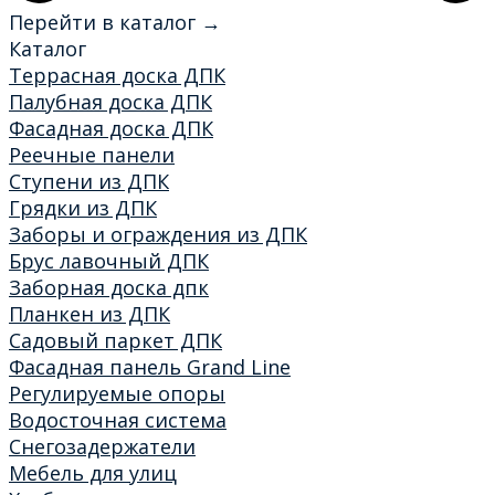
Перейти в каталог →
Каталог
Террасная доска ДПК
Палубная доска ДПК
Фасадная доска ДПК
Реечные панели
Ступени из ДПК
Грядки из ДПК
Заборы и ограждения из ДПК
Брус лавочный ДПК
Заборная доска дпк
Планкен из ДПК
Садовый паркет ДПК
Фасадная панель Grand Line
Регулируемые опоры
Водосточная система
Снегозадержатели
Мебель для улиц