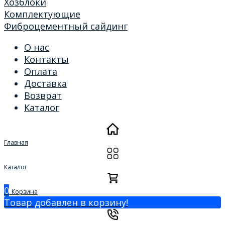
Хозблоки
Комплектующие
Фиброцементный сайдинг
О нас
Контакты
Оплата
Доставка
Возврат
Каталог
Главная
Каталог
0
Корзина
Товар добавлен в корзину!