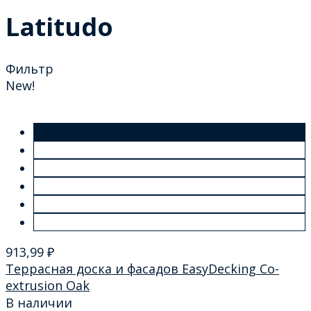
Latitudo
Фильтр
New!
913,99
₽
Террасная доска и фасадов EasyDecking Co-
extrusion Oak
В наличии