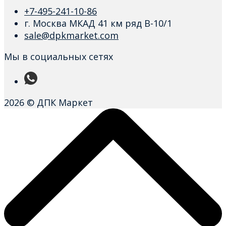
+7-495-241-10-86
г. Москва МКАД 41 км ряд В-10/1
sale@dpkmarket.com
Мы в социальных сетях
2026 © ДПК Маркет