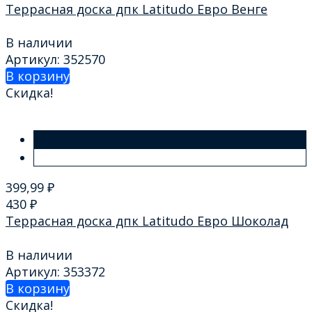
Террасная доска дпк Latitudo Евро Венге
В наличии
Артикул: 352570
В корзину
Скидка!
399,99
₽
430
₽
Террасная доска дпк Latitudo Евро Шоколад
В наличии
Артикул: 353372
В корзину
Скидка!