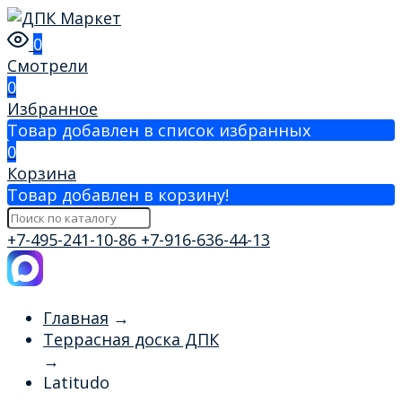
0
Смотрели
0
Избранное
Товар добавлен в список избранных
0
Корзина
Товар добавлен в корзину!
+7-495-241-10-86
+7-916-636-44-13
Главная
→
Террасная доска ДПК
→
Latitudo