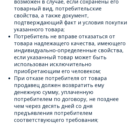
возможен в случае, если сохранены его
товарный вид, потребительские
свойства, а также документ,
подтверждающий факт и условия покупки
указанного товара;
Потребитель не вправе отказаться от
товара надлежащего качества, имеющего
индивидуально-определенные свойства,
если указанный товар может быть
использован исключительно
приобретающим его человеком;
При отказе потребителя от товара
продавец должен возвратить ему
денежную сумму, уплаченную
потребителем по договору, не позднее
чем через десять дней со дня
предъявления потребителем
соответствующего требования;