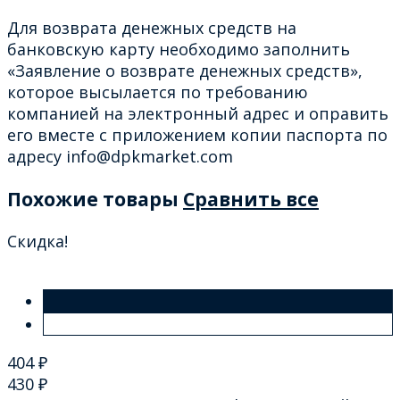
Для возврата денежных средств на
банковскую карту необходимо заполнить
«Заявление о возврате денежных средств»,
которое высылается по требованию
компанией на электронный адрес и оправить
его вместе с приложением копии паспорта по
адресу info@dpkmarket.com
Похожие товары
Сравнить все
Скидка!
404
₽
430
₽