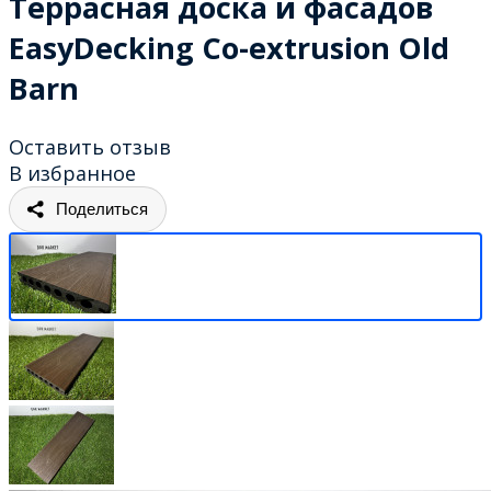
Террасная доска и фасадов
EasyDecking Co-extrusion Old
Barn
Оставить отзыв
В избранное
Поделиться