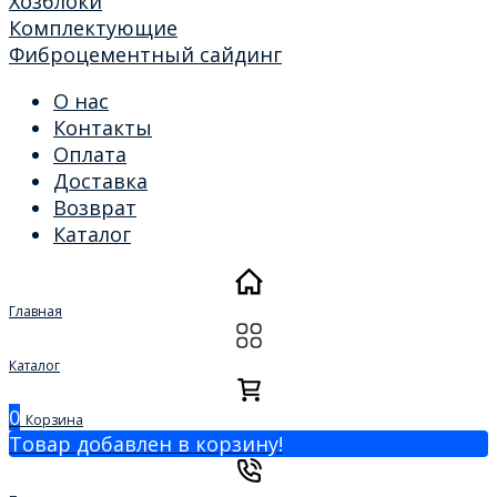
Хозблоки
Комплектующие
Фиброцементный сайдинг
О нас
Контакты
Оплата
Доставка
Возврат
Каталог
Главная
Каталог
0
Корзина
Товар добавлен в корзину!