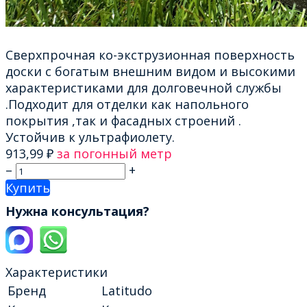
Сверхпрочная ко-экструзионная поверхность
доски с богатым внешним видом и высокими
характеристиками для долговечной службы
.Подходит для отделки как напольного
покрытия ,так и фасадных строений .
Устойчив к ультрафиолету.
913,99
₽
за погонный метр
–
+
Купить
Нужна консультация?
Характеристики
Бренд
Latitudo