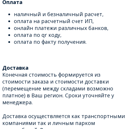
Оплата
наличный и безналичный расчет,
оплата на расчетный счет ИП,
онлайн платежи различных банков,
оплата по qr коду,
оплата по факту получения.
Доставка
Конечная стоимость формируется из
стоимости заказа и стоимости доставки
(перемещение между складами возможно
платное) в Ваш регион. Сроки уточняйте у
менеджера.
Доставка осуществляется как транспортными
компаниями так и личным парком