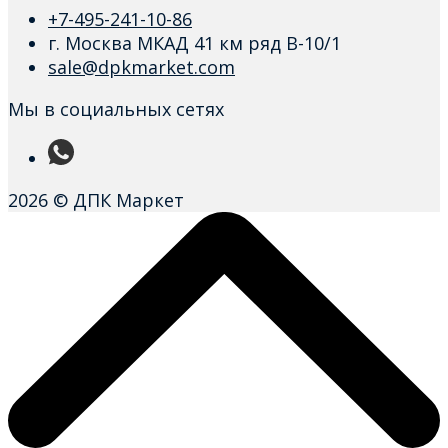
+7-495-241-10-86
г. Москва МКАД 41 км ряд В-10/1
sale@dpkmarket.com
Мы в социальных сетях
2026 © ДПК Маркет