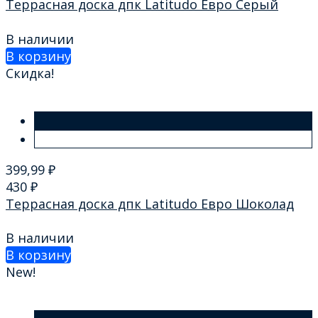
Террасная доска дпк Latitudo Евро Серый
В наличии
В корзину
Скидка!
399,99
₽
430
₽
Террасная доска дпк Latitudo Евро Шоколад
В наличии
В корзину
New!