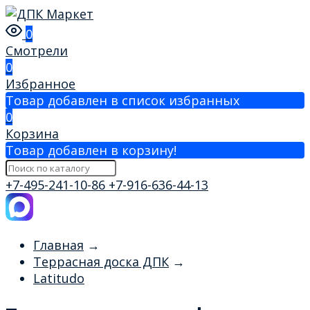
0
Смотрели
0
Избранное
Товар добавлен в список избранных
0
Корзина
Товар добавлен в корзину!
+7-495-241-10-86
+7-916-636-44-13
Главная
→
Террасная доска ДПК
→
Latitudo