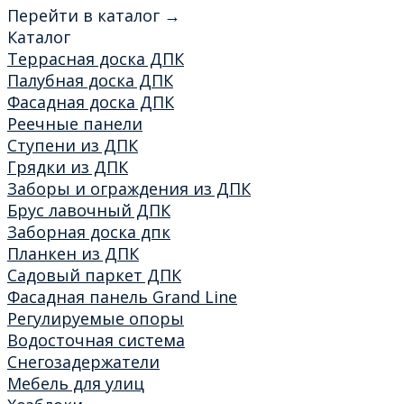
Перейти в каталог →
Каталог
Террасная доска ДПК
Палубная доска ДПК
Фасадная доска ДПК
Реечные панели
Ступени из ДПК
Грядки из ДПК
Заборы и ограждения из ДПК
Брус лавочный ДПК
Заборная доска дпк
Планкен из ДПК
Садовый паркет ДПК
Фасадная панель Grand Line
Регулируемые опоры
Водосточная система
Снегозадержатели
Мебель для улиц