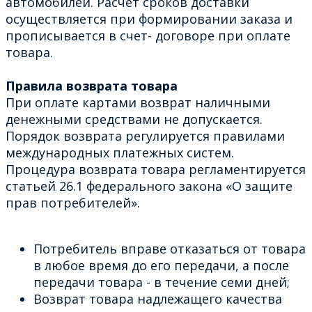
автомобилей. Расчет сроков доставки
осуществляется при формировании заказа и
прописывается в счет- договоре при оплате
товара.
Правила возврата товара
При оплате картами возврат наличными
денежными средствами не допускается.
Порядок возврата регулируется правилами
международных платежных систем.
Процедура возврата товара регламентируется
статьей 26.1 федерального закона «О защите
прав потребителей».
Потребитель вправе отказаться от товара
в любое время до его передачи, а после
передачи товара - в течение семи дней;
Возврат товара надлежащего качества