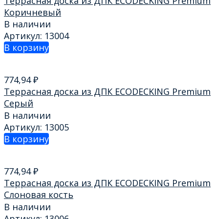
Террасная доска из ДПК ECODECKING Premium
Коричневый
В наличии
Артикул: 13004
В корзину
774,94
₽
Террасная доска из ДПК ECODECKING Premium
Серый
В наличии
Артикул: 13005
В корзину
774,94
₽
Террасная доска из ДПК ECODECKING Premium
Слоновая кость
В наличии
Артикул: 13006