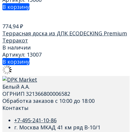
В корзину
774,94
₽
Террасная доска из ДПК ECODECKING Premium
Терракот
В наличии
Артикул: 13007
В корзину
Белый А.А.
ОГРНИП 321366800006582
Обработка заказов с 10:00 до 18:00
Контакты
+7-495-241-10-86
г. Москва МКАД 41 км ряд В-10/1