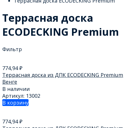
Террасная доска ECODECKING Premium
Террасная доска
ECODECKING Premium
Фильтр
774,94
₽
Террасная доска из ДПК ECODECKING Premium
Венге
В наличии
Артикул: 13002
В корзину
774,94
₽