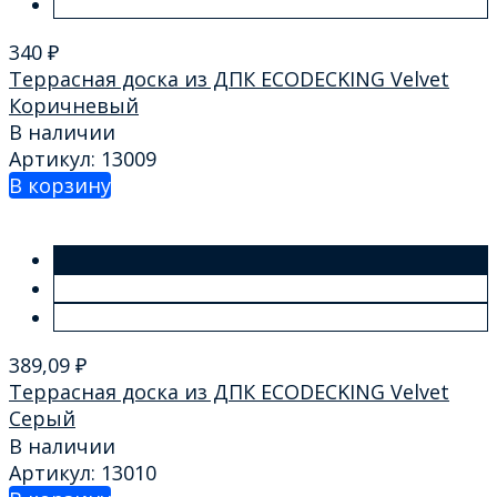
340
₽
Террасная доска из ДПК ECODECKING Velvet
Коричневый
В наличии
Артикул: 13009
В корзину
389,09
₽
Террасная доска из ДПК ECODECKING Velvet
Серый
В наличии
Артикул: 13010