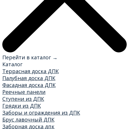
Перейти в каталог →
Каталог
Террасная доска ДПК
Палубная доска ДПК
Фасадная доска ДПК
Реечные панели
Ступени из ДПК
Грядки из ДПК
Заборы и ограждения из ДПК
Брус лавочный ДПК
Заборная доска дпк