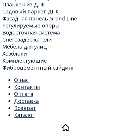
Планкен из ДПК
Садовый паркет ДПК
Фасадная панель Grand Line
Регулируемые опоры
Водосточная система
Снегозадержатели
Мебель для улиц
Хозблоки
Комплектующие
Фиброцементный сайдинг
О нас
Контакты
Оплата
Доставка
Возврат
Каталог