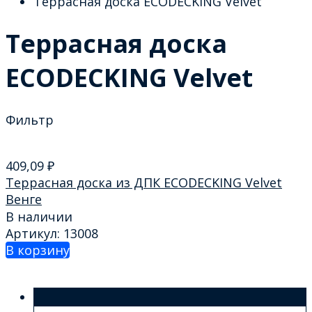
Террасная доска ECODECKING Velvet
Террасная доска
ECODECKING Velvet
Фильтр
409,09
₽
Террасная доска из ДПК ECODECKING Velvet
Венге
В наличии
Артикул: 13008
В корзину