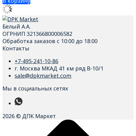
В корзину
Белый А.А.
ОГРНИП 321366800006582
Обработка заказов с 10:00 до 18:00
Контакты
+7-495-241-10-86
г. Москва МКАД 41 км ряд В-10/1
sale@dpkmarket.com
Мы в социальных сетях
2026 © ДПК Маркет