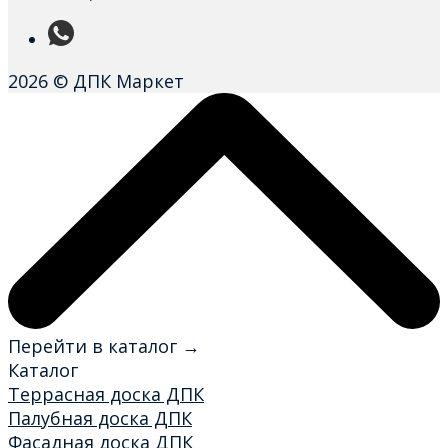
2026 © ДПК Маркет
Перейти в каталог →
Каталог
Террасная доска ДПК
Палубная доска ДПК
Фасадная доска ДПК