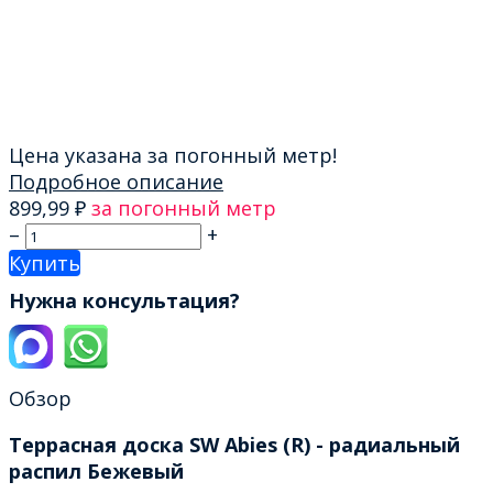
Цена указана за погонный метр!
Подробное описание
899,99
₽
за погонный метр
–
+
Купить
Нужна консультация?
Обзор
Террасная доска SW Abies (R) - радиальный
распил Бежевый