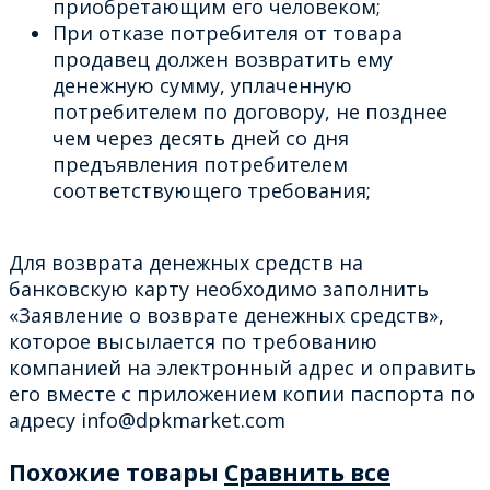
приобретающим его человеком;
При отказе потребителя от товара
продавец должен возвратить ему
денежную сумму, уплаченную
потребителем по договору, не позднее
чем через десять дней со дня
предъявления потребителем
соответствующего требования;
Для возврата денежных средств на
банковскую карту необходимо заполнить
«Заявление о возврате денежных средств»,
которое высылается по требованию
компанией на электронный адрес и оправить
его вместе с приложением копии паспорта по
адресу info@dpkmarket.com
Похожие товары
Сравнить все