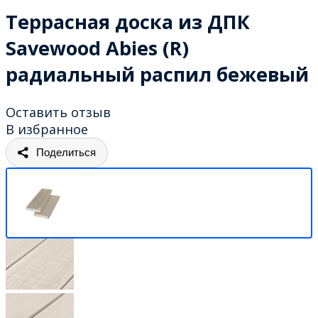
Террасная доска из ДПК
Savewood Abies (R)
радиальный распил бежевый
Оставить отзыв
В избранное
Поделиться