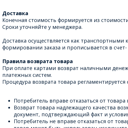
Доставка
Конечная стоимость формируется из стоимости
Сроки уточняйте у менеджера.
Доставка осуществляется как транспортными к
формировании заказа и прописывается в счет- 
Правила возврата товара
При оплате картами возврат наличными денеж
платежных систем.
Процедура возврата товара регламентируется с
Потребитель вправе отказаться от товара в
Возврат товара надлежащего качества возм
документ, подтверждающий факт и условия
Потребитель не вправе отказаться от тов
товар может быть использован исключите