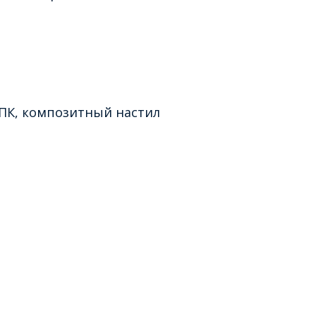
ДПК, композитный настил