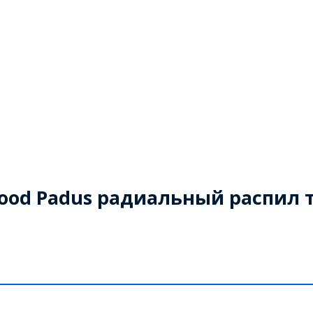
wood Padus радиальный распил 