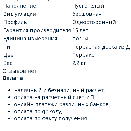
Наполнение
Пустотелый
Вид укладки
бесшовная
Профиль
Односторонний
Гарантия производителя
15 лет
Единица измерения
пог. м.
Тип
Террасная доска из 
Цвет
Терракот
Вес
2.2 кг
Отзывов нет
Оплата
наличный и безналичный расчет,
оплата на расчетный счет ИП,
онлайн платежи различных банков,
оплата по qr коду,
оплата по факту получения.