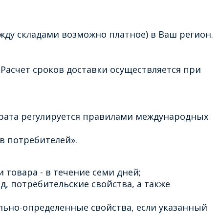
жду складами возможно платное) в Ваш регион.
Расчет сроков доставки осуществляется при
врата регулируется правилами международных
в потребителей».
 товара - в течение семи дней;
д, потребительские свойства, а также
льно-определенные свойства, если указанный