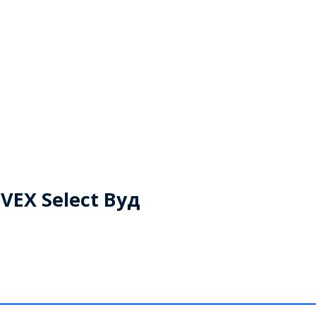
EX Select Вуд