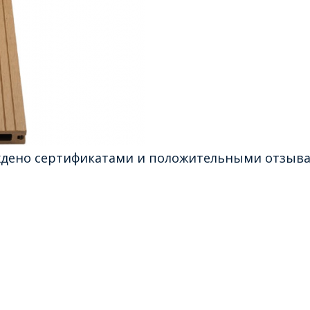
ждено сертификатами и положительными отзывам