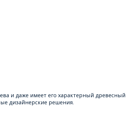
ева и даже имеет его характерный древесный
ные дизайнерские решения.