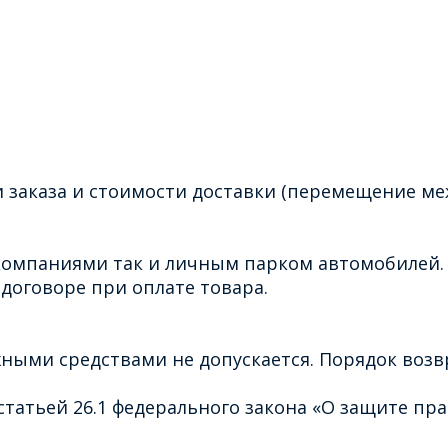
 заказа и стоимости доставки (перемещение ме
омпаниями так и личным парком автомобилей. 
договоре при оплате товара.
ными средствами не допускается. Порядок воз
татьей 26.1 федерального закона «О защите пра