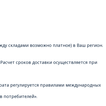
жду складами возможно платное) в Ваш регион.
Расчет сроков доставки осуществляется при
врата регулируется правилами международных
в потребителей».