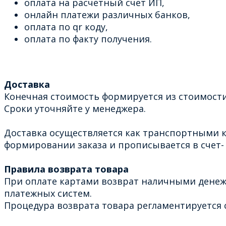
оплата на расчетный счет ИП,
онлайн платежи различных банков,
оплата по qr коду,
оплата по факту получения.
Доставка
Конечная стоимость формируется из стоимости
Сроки уточняйте у менеджера.
Доставка осуществляется как транспортными к
формировании заказа и прописывается в счет- 
Правила возврата товара
При оплате картами возврат наличными денеж
платежных систем.
Процедура возврата товара регламентируется с