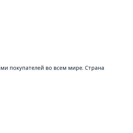
и покупателей во всем мире. Страна