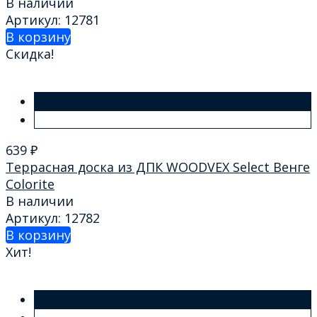
В наличии
Артикул: 12781
В корзину
Скидка!
639
₽
Террасная доска из ДПК WOODVEX Select Венге
Colorite
В наличии
Артикул: 12782
В корзину
Хит!