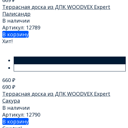
Террасная доска из ДПК WOODVEX Expert
Палисандр
В наличии
Артикул: 12789
В корзину
Хит!
660
₽
690
₽
Террасная доска из ДПК WOODVEX Expert
Сакура
В наличии
Артикул: 12790
В корзину