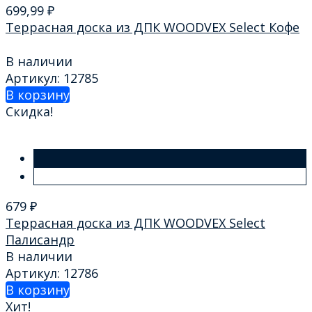
699,99
₽
Террасная доска из ДПК WOODVEX Select Кофе
В наличии
Артикул: 12785
В корзину
Скидка!
679
₽
Террасная доска из ДПК WOODVEX Select
Палисандр
В наличии
Артикул: 12786
В корзину
Хит!