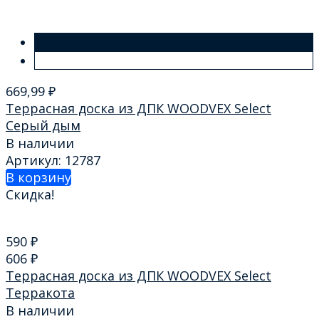
669,99
₽
Террасная доска из ДПК WOODVEX Select
Серый дым
В наличии
Артикул: 12787
В корзину
Скидка!
590
₽
606
₽
Террасная доска из ДПК WOODVEX Select
Терракота
В наличии