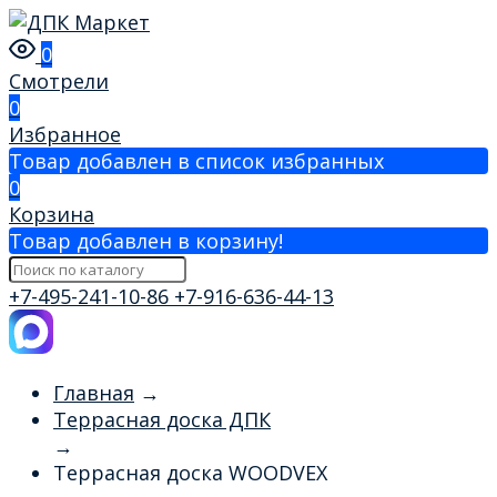
0
Смотрели
0
Избранное
Товар добавлен в список избранных
0
Корзина
Товар добавлен в корзину!
+7-495-241-10-86
+7-916-636-44-13
Главная
→
Террасная доска ДПК
→
Террасная доска WOODVEX