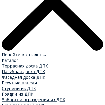
Перейти в каталог →
Каталог
Террасная доска ДПК
Палубная доска ДПК
Фасадная доска ДПК
Реечные панели
Ступени из ДПК
Грядки из ДПК
Заборы и ограждения из ДПК