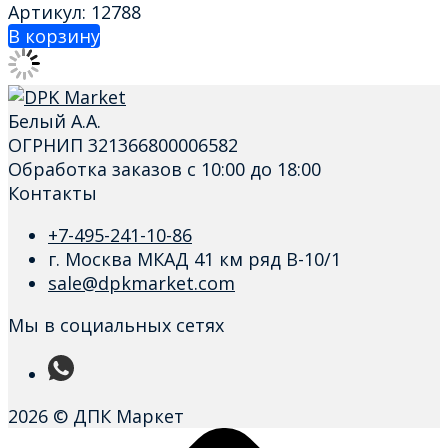
Артикул: 12788
В корзину
Белый А.А.
ОГРНИП 321366800006582
Обработка заказов с 10:00 до 18:00
Контакты
+7-495-241-10-86
г. Москва МКАД 41 км ряд В-10/1
sale@dpkmarket.com
Мы в социальных сетях
2026 © ДПК Маркет