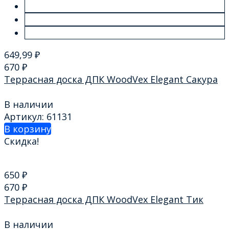
649,99
₽
670
₽
Террасная доска ДПК WoodVex Elegant Сакура
В наличии
Артикул: 61131
В корзину
Скидка!
650
₽
670
₽
Террасная доска ДПК WoodVex Elegant Тик
В наличии