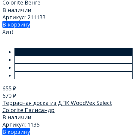
Colorite Венге
В наличии
Артикул: 211133
В корзину
Хит!
655
₽
670
₽
Террасная доска из ДПК WoodVex Select
Colorite Палисандр
В наличии
Артикул: 1135
В корзину