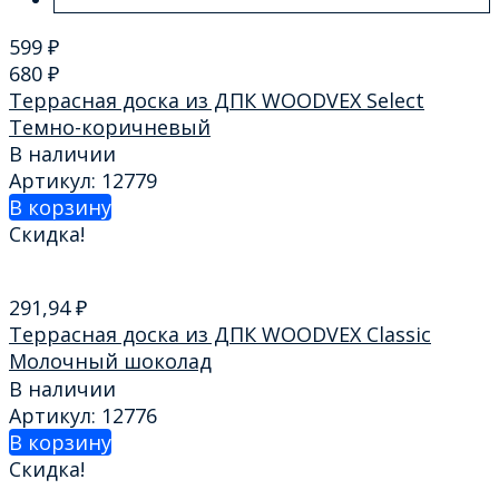
599
₽
680
₽
Террасная доска из ДПК WOODVEX Select
Темно-коричневый
В наличии
Артикул: 12779
В корзину
Скидка!
291,94
₽
Террасная доска из ДПК WOODVEX Classic
Молочный шоколад
В наличии
Артикул: 12776
В корзину
Скидка!