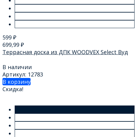
599
₽
699,99
₽
Террасная доска из ДПК WOODVEX Select Вуд
В наличии
Артикул: 12783
В корзину
Скидка!