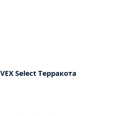
EX Select Терракота