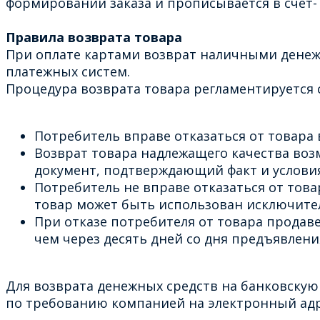
формировании заказа и прописывается в счет- 
Правила возврата товара
При оплате картами возврат наличными денеж
платежных систем.
Процедура возврата товара регламентируется с
Потребитель вправе отказаться от товара в
Возврат товара надлежащего качества возм
документ, подтверждающий факт и условия
Потребитель не вправе отказаться от тов
товар может быть использован исключите
При отказе потребителя от товара продав
чем через десять дней со дня предъявлен
Для возврата денежных средств на банковскую
по требованию компанией на электронный адре