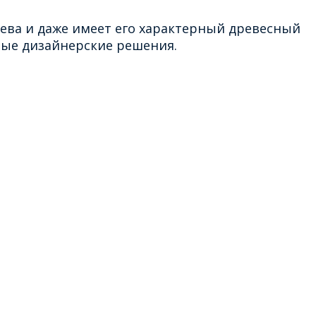
ева и даже имеет его характерный древесный
ные дизайнерские решения.