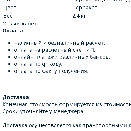
Цвет
Терракот
Вес
2.4 кг
Отзывов нет
Оплата
наличный и безналичный расчет,
оплата на расчетный счет ИП,
онлайн платежи различных банков,
оплата по qr коду,
оплата по факту получения.
Доставка
Конечная стоимость формируется из стоимости
Сроки уточняйте у менеджера.
Доставка осуществляется как транспортными к