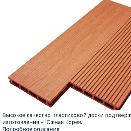
Высокое качество пластиковой доски подтвер
изготовления – Южная Корея.
Подробное описание