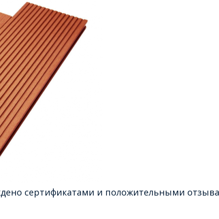
ждено сертификатами и положительными отзывам