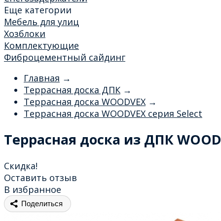
Еще категории
Мебель для улиц
Хозблоки
Комплектующие
Фиброцементный сайдинг
Главная
→
Террасная доска ДПК
→
Террасная доска WOODVEX
→
Террасная доска WOODVEX серия Select
Террасная доска из ДПК WOODV
Скидка!
Оставить отзыв
В избранное
Поделиться