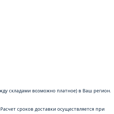
жду складами возможно платное) в Ваш регион.
Расчет сроков доставки осуществляется при