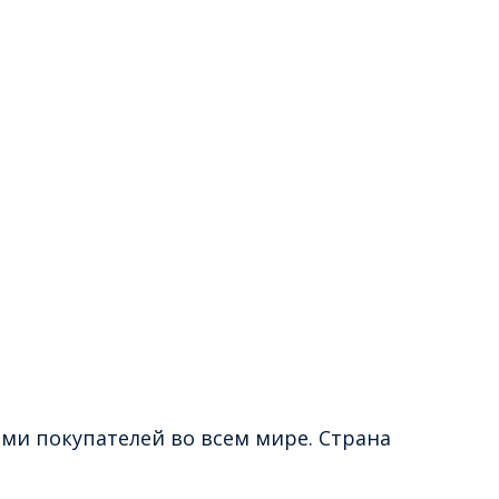
и покупателей во всем мире. Страна