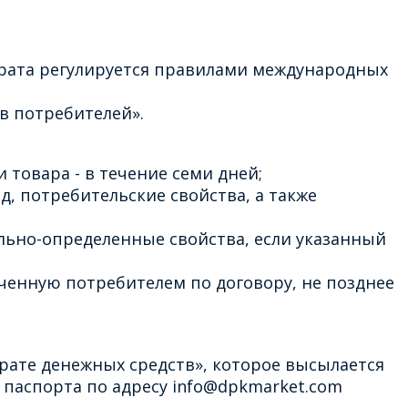
врата регулируется правилами международных
в потребителей».
 товара - в течение семи дней;
д, потребительские свойства, а также
льно-определенные свойства, если указанный
ченную потребителем по договору, не позднее
рате денежных средств», которое высылается
паспорта по адресу info@dpkmarket.com