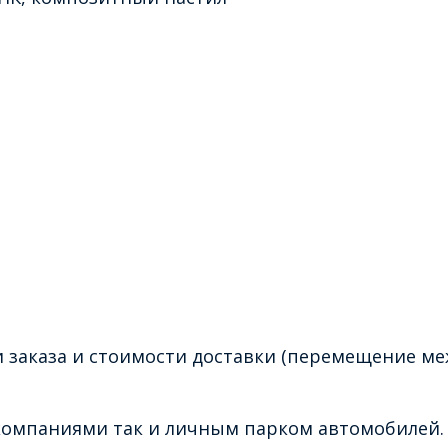
 заказа и стоимости доставки (перемещение ме
омпаниями так и личным парком автомобилей. 