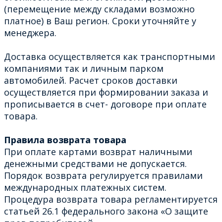
(перемещение между складами возможно
платное) в Ваш регион. Сроки уточняйте у
менеджера.
Доставка осуществляется как транспортными
компаниями так и личным парком
автомобилей. Расчет сроков доставки
осуществляется при формировании заказа и
прописывается в счет- договоре при оплате
товара.
Правила возврата товара
При оплате картами возврат наличными
денежными средствами не допускается.
Порядок возврата регулируется правилами
международных платежных систем.
Процедура возврата товара регламентируется
статьей 26.1 федерального закона «О защите