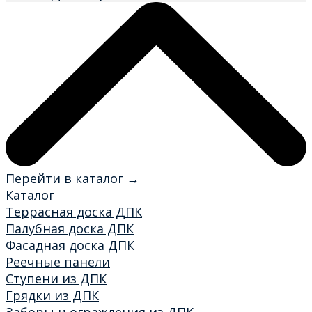
Перейти в каталог →
Каталог
Террасная доска ДПК
Палубная доска ДПК
Фасадная доска ДПК
Реечные панели
Ступени из ДПК
Грядки из ДПК
Заборы и ограждения из ДПК