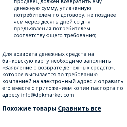
продавец должен возвратить ему
денежную сумму, уплаченную
потребителем по договору, не позднее
чем через десять дней со дня
предъявления потребителем
соответствующего требования;
Для возврата денежных средств на
банковскую карту необходимо заполнить
«Заявление о возврате денежных средств»,
которое высылается по требованию
компанией на электронный адрес и оправить
его вместе с приложением копии паспорта по
адресу info@dpkmarket.com
Похожие товары
Сравнить все