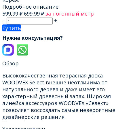
Подробное описание
599,99
₽
699,99
₽
за погонный метр
–
+
Купить
Нужна консультация?
Обзор
Высококачественная террасная доска
WOODVEX Select внешне неотличима от
натурального дерева и даже имеет его
характерный древесный запах. Широкая
линейка аксессуаров WOODVEX «Селект»
позволяет воссоздать самые невероятные
дизайнерские решения.
Характеристики