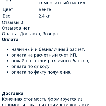
композитный настил
Цвет
Венге
Вес
2.4 кг
Отзывы
0
Отзывов нет
Оплата, Доставка, Возврат
Оплата
наличный и безналичный расчет,
оплата на расчетный счет ИП,
онлайн платежи различных банков,
оплата по qr коду,
оплата по факту получения.
Доставка
Конечная стоимость формируется из
стоимости заказа и стоимости доставки