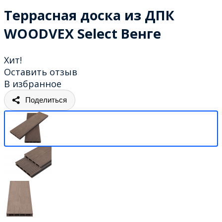
Террасная доска из ДПК
WOODVEX Select Венге
Хит!
Оставить отзыв
В избранное
Поделиться