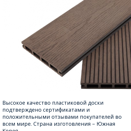
Высокое качество пластиковой доски
подтверждено сертификатами и
положительными отзывами покупателей во
всем мире. Страна изготовления – Южная
Корея.