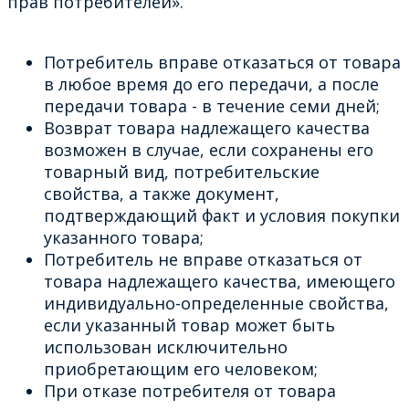
прав потребителей».
Потребитель вправе отказаться от товара
в любое время до его передачи, а после
передачи товара - в течение семи дней;
Возврат товара надлежащего качества
возможен в случае, если сохранены его
товарный вид, потребительские
свойства, а также документ,
подтверждающий факт и условия покупки
указанного товара;
Потребитель не вправе отказаться от
товара надлежащего качества, имеющего
индивидуально-определенные свойства,
если указанный товар может быть
использован исключительно
приобретающим его человеком;
При отказе потребителя от товара